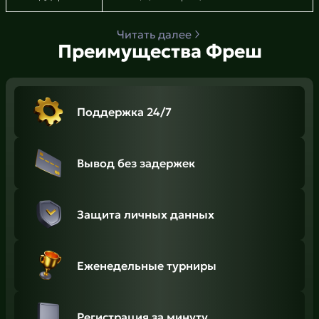
Читать далее
Преимущества Фреш
Поддержка 24/7
Вывод без задержек
Защита личных данных
Еженедельные турниры
Регистрация за минуту