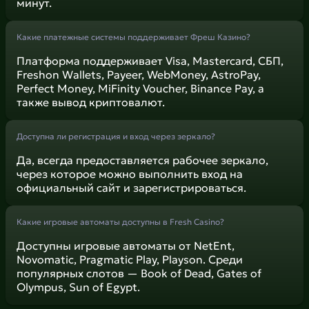
минут.
Какие платежные системы поддерживает Фреш Казино?
Платформа поддерживает Visa, Mastercard, СБП,
Freshon Wallets, Payeer, WebMoney, AstroPay,
Perfect Money, MiFinity Voucher, Binance Pay, а
также вывод криптовалют.
Доступна ли регистрация и вход через зеркало?
Да, всегда предоставляется рабочее зеркало,
через которое можно выполнить вход на
официальный сайт и зарегистрироваться.
Какие игровые автоматы доступны в Fresh Casino?
Доступны игровые автоматы от NetEnt,
Novomatic, Pragmatic Play, Playson. Среди
популярных слотов — Book of Dead, Gates of
Olympus, Sun of Egypt.