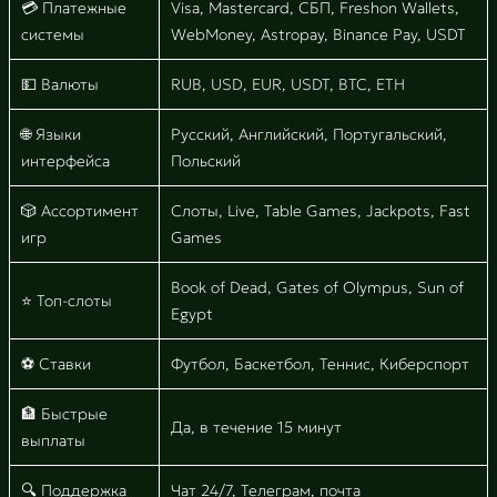
💳 Платежные
Visa, Mastercard, СБП, Freshon Wallets,
системы
WebMoney, Astropay, Binance Pay, USDT
💵 Валюты
RUB, USD, EUR, USDT, BTC, ETH
🌐 Языки
Русский, Английский, Португальский,
интерфейса
Польский
🎲 Ассортимент
Слоты, Live, Table Games, Jackpots, Fast
игр
Games
Book of Dead, Gates of Olympus, Sun of
⭐ Топ-слоты
Egypt
⚽ Ставки
Футбол, Баскетбол, Теннис, Киберспорт
🏦 Быстрые
Да, в течение 15 минут
выплаты
🔍 Поддержка
Чат 24/7, Телеграм, почта